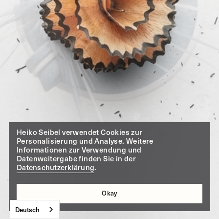
Heiko Seibel verwendet Cookies zur
Personalisierung und Analyse. Weitere
Informationen zur Verwendung und
Datenweitergabe finden Sie in der
Datenschutzerklärung
.
Okay
Deutsch