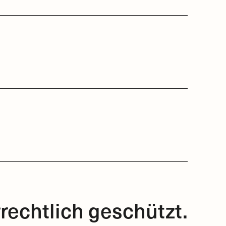
rrechtlich geschützt.