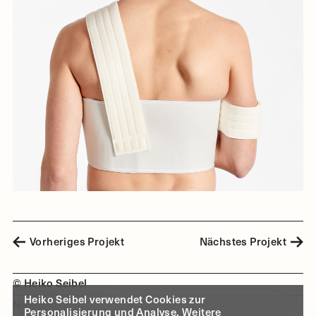
Vorheriges Projekt
Nächstes Projekt
© Heiko Seibel
Heiko Seibel verwendet Cookies zur
Newsletter
Personalisierung und Analyse. Weitere