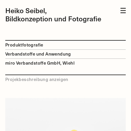
Heiko Seibel,
Bildkonzeption und Fotografie
Produktfotografie
Verbandstoffe und Anwendung
miro Verbandstoffe GmbH, Wiehl
Projekbeschreibung anzeigen